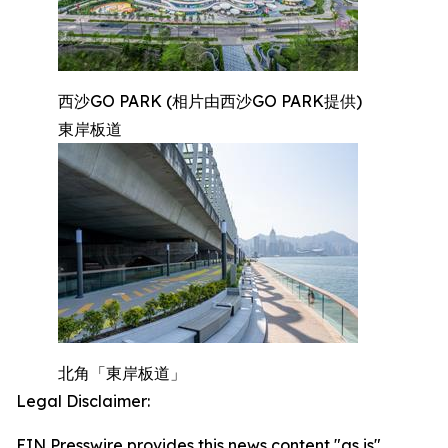
西沙GO PARK (相片由西沙GO PARK提供)
東岸板道
北角「東岸板道」
Legal Disclaimer:
EIN Presswire provides this news content "as is"