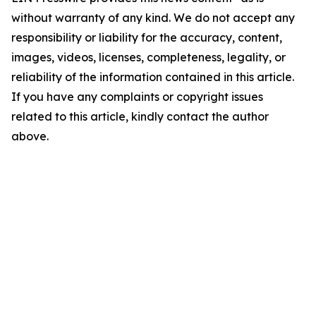
without warranty of any kind. We do not accept any
responsibility or liability for the accuracy, content,
images, videos, licenses, completeness, legality, or
reliability of the information contained in this article.
If you have any complaints or copyright issues
related to this article, kindly contact the author
above.